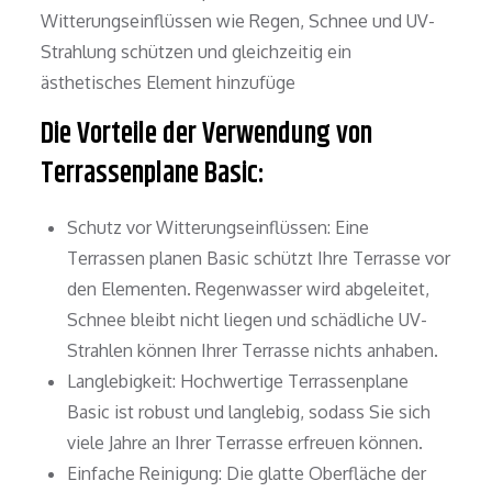
Witterungseinflüssen wie Regen, Schnee und UV-
Strahlung schützen und gleichzeitig ein
ästhetisches Element hinzufüge
Die Vorteile der Verwendung von
Terrassenplane Basic:
Schutz vor Witterungseinflüssen: Eine
Terrassen planen Basic schützt Ihre Terrasse vor
den Elementen. Regenwasser wird abgeleitet,
Schnee bleibt nicht liegen und schädliche UV-
Strahlen können Ihrer Terrasse nichts anhaben.
Langlebigkeit: Hochwertige Terrassenplane
Basic ist robust und langlebig, sodass Sie sich
viele Jahre an Ihrer Terrasse erfreuen können.
Einfache Reinigung: Die glatte Oberfläche der