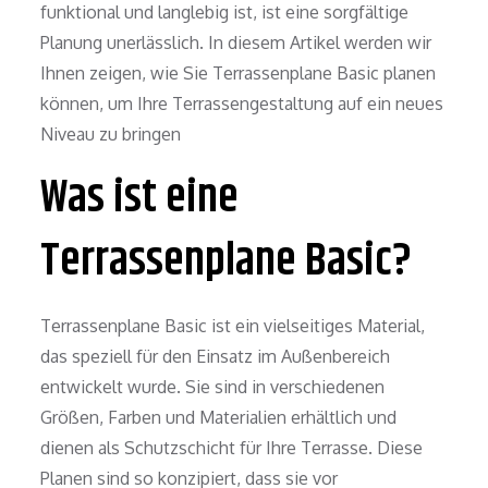
funktional und langlebig ist, ist eine sorgfältige
Planung unerlässlich. In diesem Artikel werden wir
Ihnen zeigen, wie Sie Terrassenplane Basic planen
können, um Ihre Terrassengestaltung auf ein neues
Niveau zu bringen
Was ist eine
Terrassenplane Basic?
Terrassenplane Basic ist ein vielseitiges Material,
das speziell für den Einsatz im Außenbereich
entwickelt wurde. Sie sind in verschiedenen
Größen, Farben und Materialien erhältlich und
dienen als Schutzschicht für Ihre Terrasse. Diese
Planen sind so konzipiert, dass sie vor