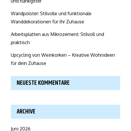
und Rankgitter
Wandpolster: Stilvolle und funktionale
Wanddekorationen für Ihr Zuhause
Arbeitsplatten aus Mikrozement: Stilvoll und
praktisch
Upcycling von Weinkorken – Kreative Wohnideen
für dein Zuhause
NEUESTE KOMMENTARE
ARCHIVE
Juni 2026