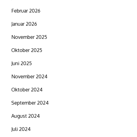
Februar 2026
Januar 2026
November 2025
Oktober 2025
Juni 2025
November 2024
Oktober 2024
September 2024
August 2024
Juli 2024