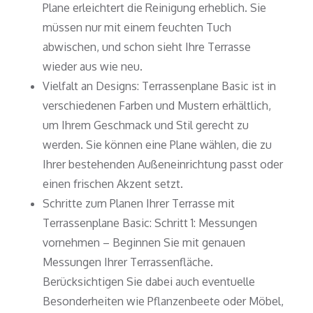
Plane erleichtert die Reinigung erheblich. Sie
müssen nur mit einem feuchten Tuch
abwischen, und schon sieht Ihre Terrasse
wieder aus wie neu.
Vielfalt an Designs: Terrassenplane Basic ist in
verschiedenen Farben und Mustern erhältlich,
um Ihrem Geschmack und Stil gerecht zu
werden. Sie können eine Plane wählen, die zu
Ihrer bestehenden Außeneinrichtung passt oder
einen frischen Akzent setzt.
Schritte zum Planen Ihrer Terrasse mit
Terrassenplane Basic: Schritt 1: Messungen
vornehmen – Beginnen Sie mit genauen
Messungen Ihrer Terrassenfläche.
Berücksichtigen Sie dabei auch eventuelle
Besonderheiten wie Pflanzenbeete oder Möbel,