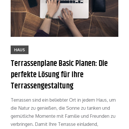
HAUS
Terrassenplane Basic Planen: Die
perfekte Lösung für Ihre
Terrassengestaltung
Terrassen sind ein beliebter Ort in jedem Haus, um
die Natur zu genießen, die Sonne zu tanken und
gemütliche Momente mit Familie und Freunden zu
verbringen. Damit Ihre Terrasse einladend,