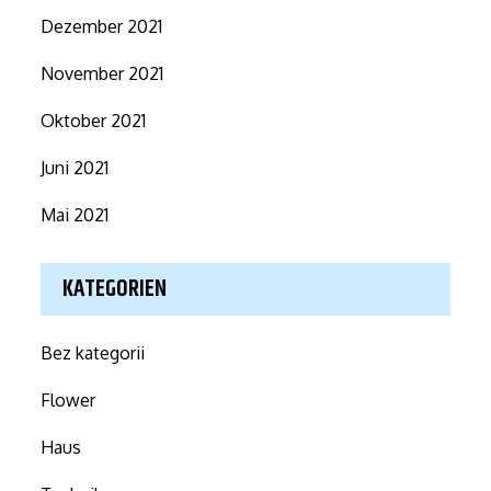
Dezember 2021
November 2021
Oktober 2021
Juni 2021
Mai 2021
KATEGORIEN
Bez kategorii
Flower
Haus