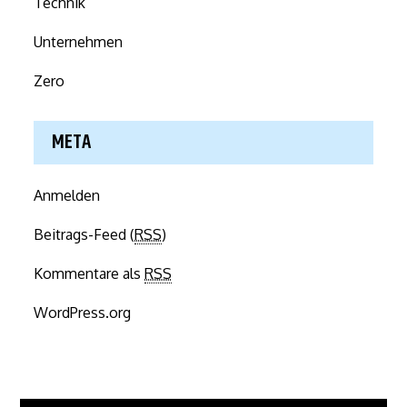
Technik
Unternehmen
Zero
META
Anmelden
Beitrags-Feed (
RSS
)
Kommentare als
RSS
WordPress.org