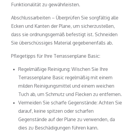
Funktionalität zu gewährleisten.
Abschlussarbeiten – Überprüfen Sie sorgfältig alle
Ecken und Kanten der Plane, um sicherzustellen,
dass sie ordnungsgemäß befestigt ist. Schneiden
Sie überschüssiges Material gegebenenfalls ab.
Pflegetipps für Ihre Terrassenplane Basic:
Regelmäßige Reinigung: Wischen Sie Ihre
Terrassenplane Basic regelmäßig mit einem
milden Reinigungsmittel und einem weichen
Tuch ab, um Schmutz und Flecken zu entfernen.
Vermeiden Sie scharfe Gegenstände: Achten Sie
darauf, keine spitzen oder scharfen
Gegenstände auf der Plane zu verwenden, da
dies zu Beschädigungen führen kann.