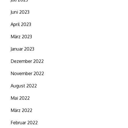
Juni 2023
April 2023
März 2023
Januar 2023
Dezember 2022
November 2022
August 2022
Mai 2022
März 2022
Februar 2022