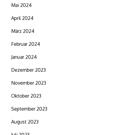
Mai 2024
April 2024
März 2024
Februar 2024
Januar 2024
Dezember 2023
November 2023
Oktober 2023
September 2023
August 2023
Juli 2023