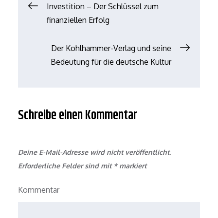
Beitrags-
Investition – Der Schlüssel zum
finanziellen Erfolg
Navigation
Der Kohlhammer-Verlag und seine
Bedeutung für die deutsche Kultur
Schreibe einen Kommentar
Deine E-Mail-Adresse wird nicht veröffentlicht.
Erforderliche Felder sind mit
*
markiert
Kommentar