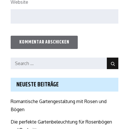
Website
Search
Search
for:
NEUESTE BEITRÄGE
Romantische Gartengestaltung mit Rosen und
Bögen
Die perfekte Gartenbeleuchtung für Rosenbögen