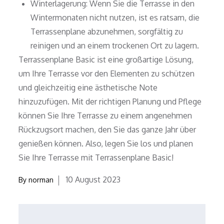
Winterlagerung: Wenn Sie die Terrasse in den
Wintermonaten nicht nutzen, ist es ratsam, die
Terrassenplane abzunehmen, sorgfältig zu
reinigen und an einem trockenen Ort zu lagern.
Terrassenplane Basic ist eine großartige Lösung,
um Ihre Terrasse vor den Elementen zu schützen
und gleichzeitig eine ästhetische Note
hinzuzufügen. Mit der richtigen Planung und Pflege
können Sie Ihre Terrasse zu einem angenehmen
Rückzugsort machen, den Sie das ganze Jahr über
genießen können. Also, legen Sie los und planen
Sie Ihre Terrasse mit Terrassenplane Basic!
Posted
10 August 2023
By
norman
on