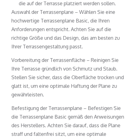
die auf der Terrasse platziert werden sollen.
Auswahl der Terrassenplane – Wählen Sie eine
hochwertige Terrassenplane Basic, die Ihren
Anforderungen entspricht. Achten Sie auf die
richtige Größe und das Design, das am besten zu
Ihrer Terrassengestaltung passt.
Vorbereitung der Terrassenfläche – Reinigen Sie
Ihre Terrasse gründlich von Schmutz und Staub.
Stellen Sie sicher, dass die Oberfläche trocken und
glatt ist, um eine optimale Haftung der Plane zu
gewährleisten.
Befestigung der Terrassenplane – Befestigen Sie
die Terrassenplane Basic gemäß den Anweisungen
des Herstellers. Achten Sie darauf, dass die Plane
straff und faltenfrei sitzt, um eine optimale