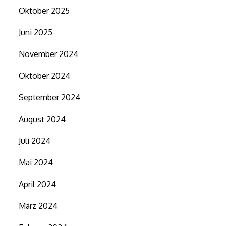
Oktober 2025
Juni 2025
November 2024
Oktober 2024
September 2024
August 2024
Juli 2024
Mai 2024
April 2024
März 2024