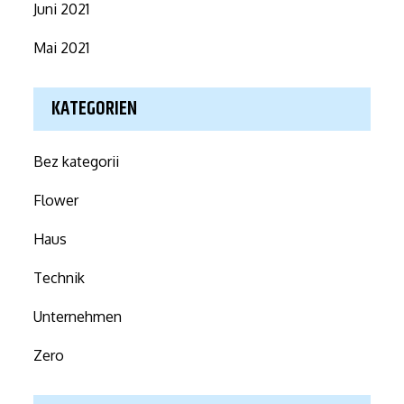
Juni 2021
Mai 2021
KATEGORIEN
Bez kategorii
Flower
Haus
Technik
Unternehmen
Zero