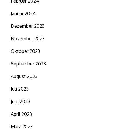
Februar 2024
Januar 2024
Dezember 2023
November 2023
Oktober 2023
September 2023
August 2023
Juli 2023
Juni 2023
April 2023
März 2023