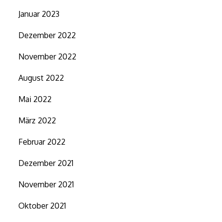
Januar 2023
Dezember 2022
November 2022
August 2022
Mai 2022
März 2022
Februar 2022
Dezember 2021
November 2021
Oktober 2021