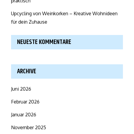
praktisch
Upcycling von Weinkorken – Kreative Wohnideen
für dein Zuhause
NEUESTE KOMMENTARE
ARCHIVE
Juni 2026
Februar 2026
Januar 2026
November 2025