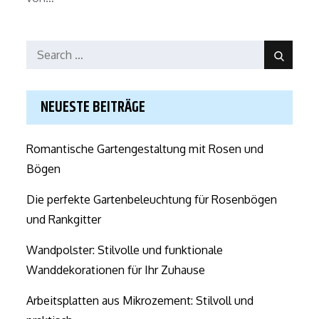
Search
Search
for:
NEUESTE BEITRÄGE
Romantische Gartengestaltung mit Rosen und
Bögen
Die perfekte Gartenbeleuchtung für Rosenbögen
und Rankgitter
Wandpolster: Stilvolle und funktionale
Wanddekorationen für Ihr Zuhause
Arbeitsplatten aus Mikrozement: Stilvoll und