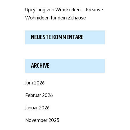
Upcycling von Weinkorken – Kreative
Wohnideen für dein Zuhause
NEUESTE KOMMENTARE
ARCHIVE
Juni 2026
Februar 2026
Januar 2026
November 2025