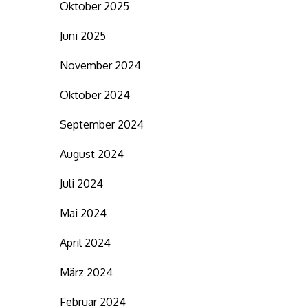
Oktober 2025
Juni 2025
November 2024
Oktober 2024
September 2024
August 2024
Juli 2024
Mai 2024
April 2024
März 2024
Februar 2024