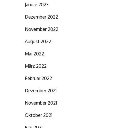
Januar 2023
Dezember 2022
November 2022
August 2022
Mai 2022
März 2022
Februar 2022
Dezember 2021
November 2021
Oktober 2021
Juni 2021