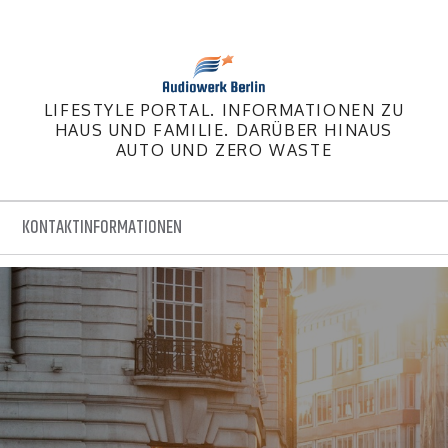
LIFESTYLE PORTAL. INFORMATIONEN ZU
HAUS UND FAMILIE. DARÜBER HINAUS
AUTO UND ZERO WASTE
KONTAKTINFORMATIONEN