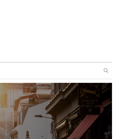
SEARCH