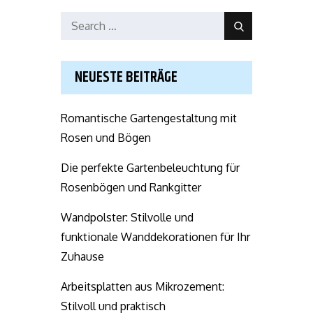
Search
Search
for:
NEUESTE BEITRÄGE
Romantische Gartengestaltung mit
Rosen und Bögen
Die perfekte Gartenbeleuchtung für
Rosenbögen und Rankgitter
Wandpolster: Stilvolle und
funktionale Wanddekorationen für Ihr
Zuhause
Arbeitsplatten aus Mikrozement:
Stilvoll und praktisch