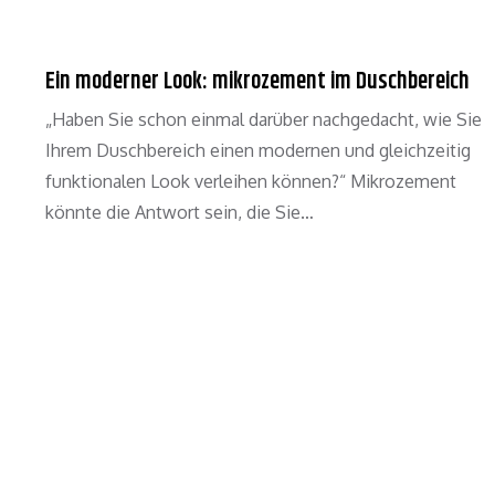
Ein moderner Look: mikrozement im Duschbereich
„Haben Sie schon einmal darüber nachgedacht, wie Sie
Ihrem Duschbereich einen modernen und gleichzeitig
funktionalen Look verleihen können?“ Mikrozement
könnte die Antwort sein, die Sie…