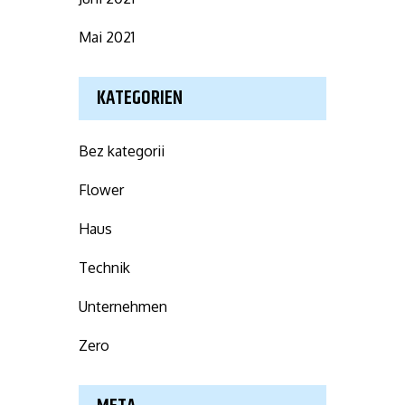
Mai 2021
KATEGORIEN
Bez kategorii
Flower
Haus
Technik
Unternehmen
Zero