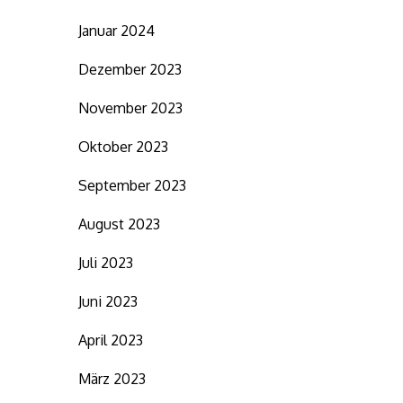
Januar 2024
Dezember 2023
November 2023
Oktober 2023
September 2023
August 2023
Juli 2023
Juni 2023
April 2023
März 2023