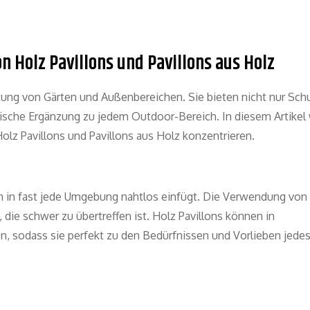
n Holz Pavillons und Pavillons aus Holz
altung von Gärten und Außenbereichen. Sie bieten nicht nur Sch
ische Ergänzung zu jedem Outdoor-Bereich. In diesem Artikel
olz Pavillons und Pavillons aus Holz konzentrieren.
sich in fast jede Umgebung nahtlos einfügt. Die Verwendung von
die schwer zu übertreffen ist. Holz Pavillons können in
, sodass sie perfekt zu den Bedürfnissen und Vorlieben jede