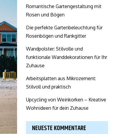
Romantische Gartengestaltung mit
Rosen und Bögen
Die perfekte Gartenbeleuchtung für
Rosenbögen und Rankgitter
Wandpolster: Stilvolle und
funktionale Wanddekorationen für Ihr
Zuhause
Arbeitsplatten aus Mikrozement:
Stilvoll und praktisch
Upcycling von Weinkorken – Kreative
Wohnideen für dein Zuhause
NEUESTE KOMMENTARE