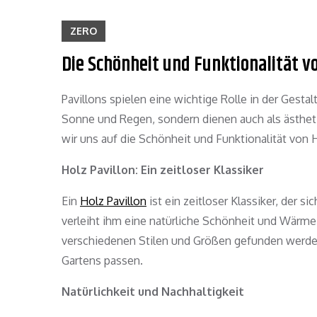
ZERO
Die Schönheit und Funktionalität vo
Pavillons spielen eine wichtige Rolle in der Gest
Sonne und Regen, sondern dienen auch als ästhet
wir uns auf die Schönheit und Funktionalität von H
Holz Pavillon: Ein zeitloser Klassiker
Ein
Holz Pavillon
ist ein zeitloser Klassiker, der 
verleiht ihm eine natürliche Schönheit und Wärme, 
verschiedenen Stilen und Größen gefunden werden
Gartens passen.
Natürlichkeit und Nachhaltigkeit