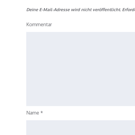
Deine E-Mail-Adresse wird nicht veröffentlicht.
Erford
Kommentar
Name
*