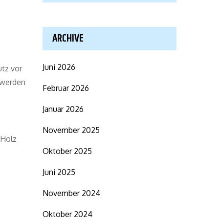
ARCHIVE
Juni 2026
utz vor
 werden
Februar 2026
Januar 2026
November 2025
 Holz
Oktober 2025
s
Juni 2025
November 2024
Oktober 2024