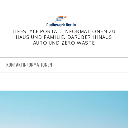
LIFESTYLE PORTAL. INFORMATIONEN ZU
HAUS UND FAMILIE. DARÜBER HINAUS
AUTO UND ZERO WASTE
KONTAKTINFORMATIONEN