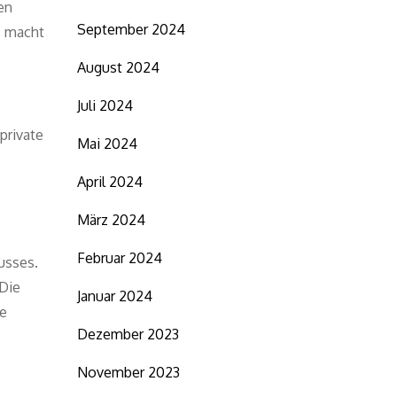
den
September 2024
s macht
August 2024
Juli 2024
private
Mai 2024
April 2024
März 2024
Februar 2024
usses.
 Die
Januar 2024
he
Dezember 2023
November 2023