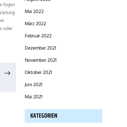
ie fügen
Mai 2022
 Wartung
der
März 2022
ns oder
Februar 2022
Dezember 2021
November 2021
Oktober 2021
Juni 2021
Mai 2021
KATEGORIEN