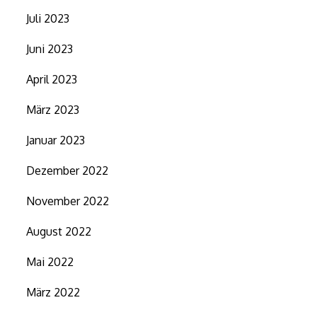
Juli 2023
Juni 2023
April 2023
März 2023
Januar 2023
Dezember 2022
November 2022
August 2022
Mai 2022
März 2022