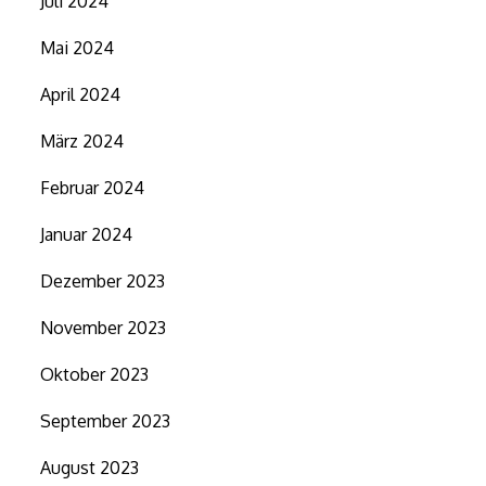
Juli 2024
Mai 2024
April 2024
März 2024
Februar 2024
Januar 2024
Dezember 2023
November 2023
Oktober 2023
September 2023
August 2023