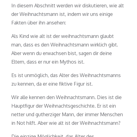
In diesem Abschnitt werden wir diskutieren, wie alt
der Weihnachtsmann ist, indem wir uns einige
Fakten über ihn ansehen:
Als Kind wie alt ist der weihnachtsmann glaubt
man, dass es den Weihnachtsmann wirklich gibt.
Aber wenn du erwachsen bist, sagen dir deine
Eltern, dass er nur ein Mythos ist.
Es ist unmöglich, das Alter des Weihnachtsmanns
zu kennen, da er eine fiktive Figur ist.
Wir alle kennen den Weihnachtsmann. Dies ist die
Hauptfigur der Weihnachtsgeschichte. Er ist ein
netter und gutherziger Mann, der immer Menschen
in Not hilft. Aber wie alt ist der Weihnachtsmann?
Die einzige Möglichkeit, das Alter des