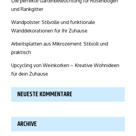
Die perfekte Gartenbeleuchtung für Rosenbögen
und Rankgitter
Wandpolster: Stilvolle und funktionale
Wanddekorationen für Ihr Zuhause
Arbeitsplatten aus Mikrozement: Stilvoll und
praktisch
Upcycling von Weinkorken – Kreative Wohnideen
für dein Zuhause
NEUESTE KOMMENTARE
ARCHIVE