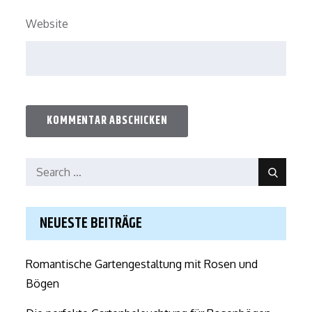
Website
Search
Search
for:
NEUESTE BEITRÄGE
Romantische Gartengestaltung mit Rosen und
Bögen