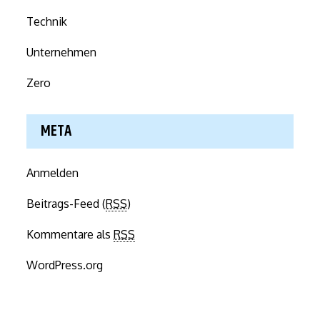
Technik
Unternehmen
Zero
META
Anmelden
Beitrags-Feed (
RSS
)
Kommentare als
RSS
WordPress.org