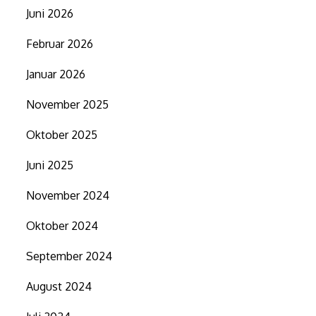
Juni 2026
Februar 2026
Januar 2026
November 2025
Oktober 2025
Juni 2025
November 2024
Oktober 2024
September 2024
August 2024