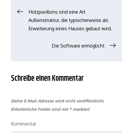
Beitrags-
Holzpavillons sind eine Art
Außenstruktur, die typischerweise als
Navigation
Erweiterung eines Hauses gebaut wird.
Die Software ermöglicht
Schreibe einen Kommentar
Deine E-Mail-Adresse wird nicht veröffentlicht.
Erforderliche Felder sind mit
*
markiert
Kommentar