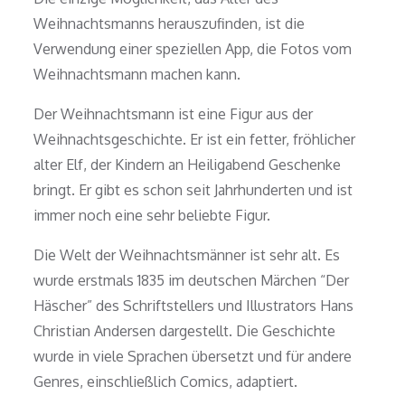
Weihnachtsmanns herauszufinden, ist die
Verwendung einer speziellen App, die Fotos vom
Weihnachtsmann machen kann.
Der Weihnachtsmann ist eine Figur aus der
Weihnachtsgeschichte. Er ist ein fetter, fröhlicher
alter Elf, der Kindern an Heiligabend Geschenke
bringt. Er gibt es schon seit Jahrhunderten und ist
immer noch eine sehr beliebte Figur.
Die Welt der Weihnachtsmänner ist sehr alt. Es
wurde erstmals 1835 im deutschen Märchen “Der
Häscher” des Schriftstellers und Illustrators Hans
Christian Andersen dargestellt. Die Geschichte
wurde in viele Sprachen übersetzt und für andere
Genres, einschließlich Comics, adaptiert.