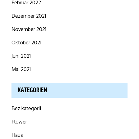
Februar 2022
Dezember 2021
November 2021
Oktober 2021
Juni 2021
Mai 2021
KATEGORIEN
Bez kategorii
Flower
Haus