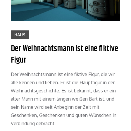
HAUS
Der Weihnachtsmann ist eine fiktive
Figur
Der Weihnachtsmann ist eine fiktive Figur, die wir
alle kennen und lieben. Er ist die Hauptfigur in der
Weihnachtsgeschichte. Es ist bekannt, dass er ein
alter Mann mit einem langen weißen Bart ist, und
sein Name wird seit Anbeginn der Zeit mit
Geschenken, Geschenken und guten Wünschen in
Verbindung gebracht.